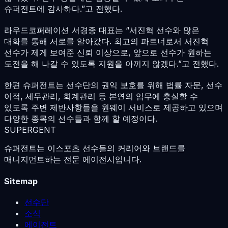
슈퍼전트에 감사하다.”고 전했다.
라우드코퍼레이션 서경종 대표는 “서진혁 선수와 많은
대화를 통해 서로를 알아갔다. 최고의 파트너로서 서진혁
선수가 제게 보여준 신뢰 이상으로, 앞으로 선수가 원하는
도전을 해 나갈 수 있도록 지원을 아끼지 않겠다.”고 전했다.
한편 슈퍼전트는 선수단의 권익 보호를 위해 법률 자문, 선수
이적, 세무관리, 회계관리 등 본연의 임무에 충실할 수
있도록 주변 제반사항들을 원웨이 서비스로 제공하고 있으며
다양한 종목의 선수들과 함께 할 예정이다.
SUPERGENT
슈퍼전트는 이스포츠 선수들의 커리어와 브랜드를
매니지먼트하는 전문 에이전시입니다.
Sitemap
선수단
소식
에이전트