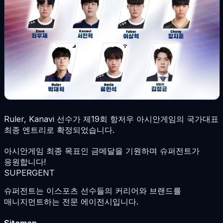
Ruler, Kanavi 선수가 제19회 항저우 아시안게임의 국가대표
최종 엔트리로 확정되었습니다.
아시안게임 최종 목표인 금메달을 기원하며 슈퍼전트가
응원합니다!
SUPERGENT
슈퍼전트는 이스포츠 선수들의 커리어와 브랜드를
매니지먼트하는 전문 에이전시입니다.
Sitemap